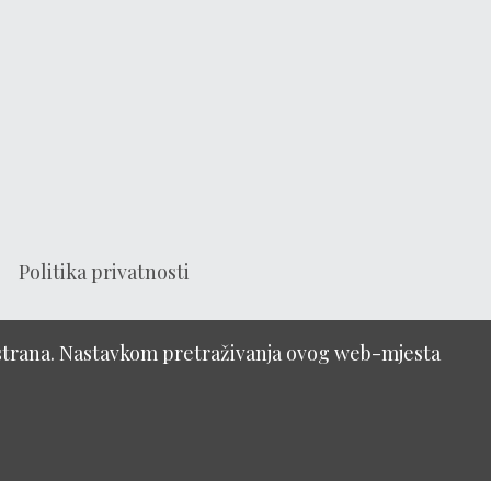
Politika privatnosti
h strana. Nastavkom pretraživanja ovog web-mjesta