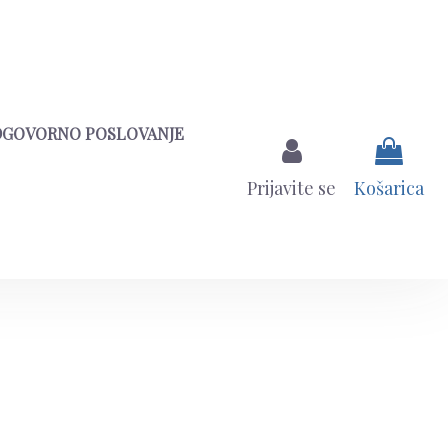
DGOVORNO POSLOVANJE
Prijavite se
Košarica