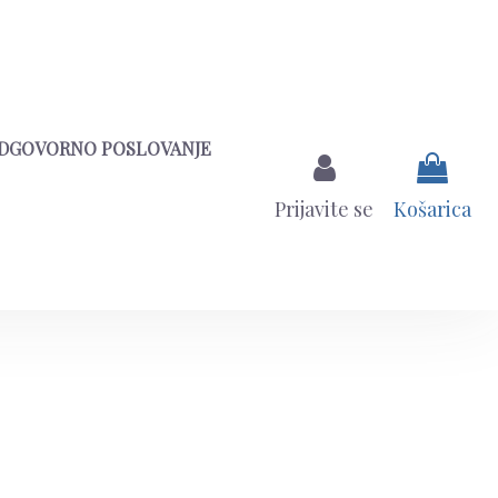
DGOVORNO POSLOVANJE
Prijavite se
Košarica