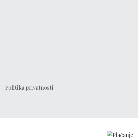
Politika privatnosti