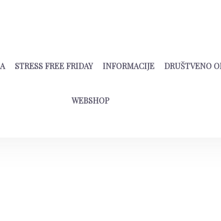
NA
STRESS FREE FRIDAY
INFORMACIJE
DRUŠTVENO O
WEBSHOP