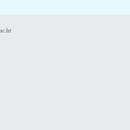
ae.hr