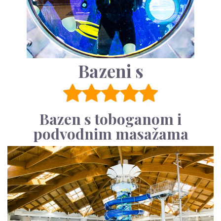
Bazeni s
Bazen s toboganom i
podvodnim masažama