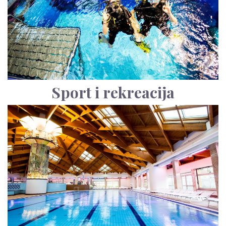
Sport i rekreacija