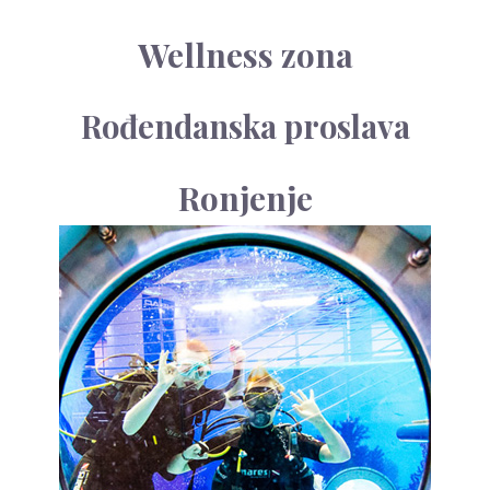
Wellness zona
Rođendanska proslava
Ronjenje