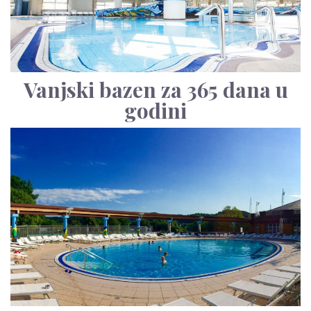
Vanjski bazen za 365 dana u
godini