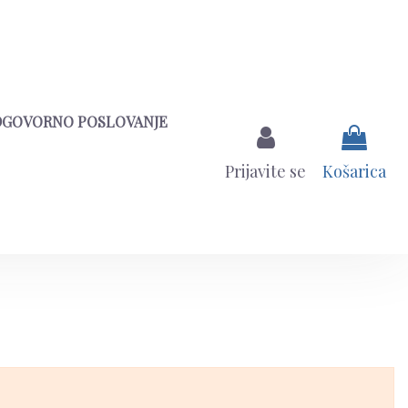
DGOVORNO POSLOVANJE
Prijavite se
Košarica