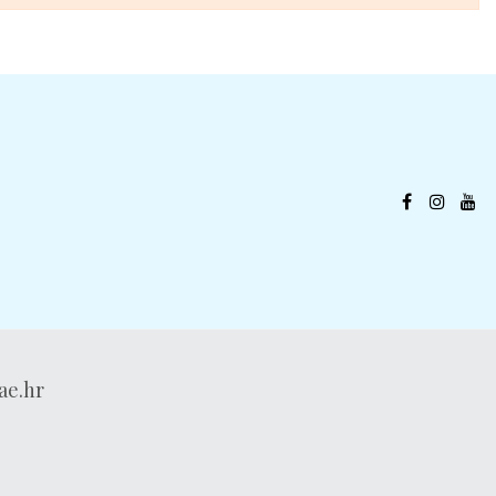
ae.hr