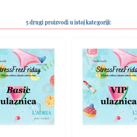
5 drugi proizvodi u istoj kategoriji: