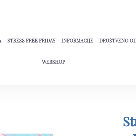
A
STRESS FREE FRIDAY
INFORMACIJE
DRUŠTVENO O
WEBSHOP
St